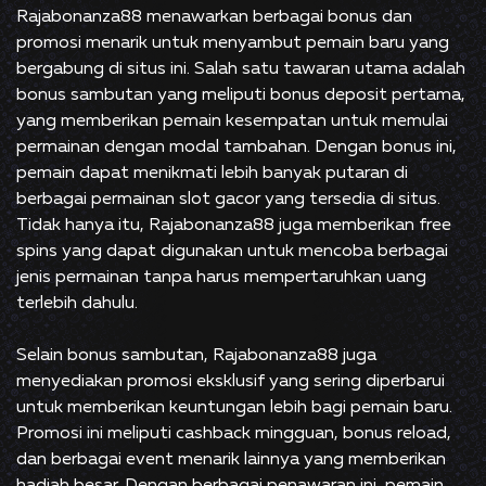
Rajabonanza88 menawarkan berbagai bonus dan
promosi menarik untuk menyambut pemain baru yang
bergabung di situs ini. Salah satu tawaran utama adalah
bonus sambutan yang meliputi bonus deposit pertama,
yang memberikan pemain kesempatan untuk memulai
permainan dengan modal tambahan. Dengan bonus ini,
pemain dapat menikmati lebih banyak putaran di
berbagai permainan slot gacor yang tersedia di situs.
Tidak hanya itu, Rajabonanza88 juga memberikan free
spins yang dapat digunakan untuk mencoba berbagai
jenis permainan tanpa harus mempertaruhkan uang
terlebih dahulu.
Selain bonus sambutan, Rajabonanza88 juga
menyediakan promosi eksklusif yang sering diperbarui
untuk memberikan keuntungan lebih bagi pemain baru.
Promosi ini meliputi cashback mingguan, bonus reload,
dan berbagai event menarik lainnya yang memberikan
hadiah besar. Dengan berbagai penawaran ini, pemain