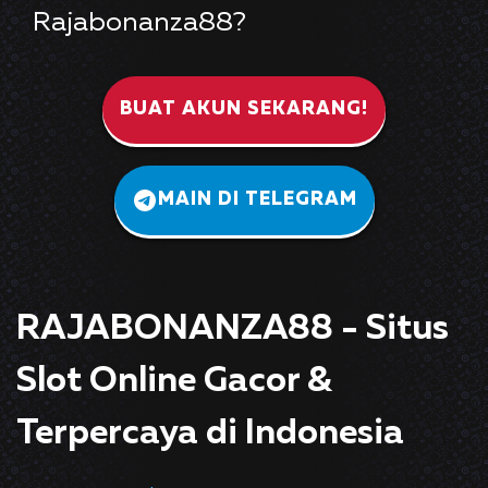
Rajabonanza88?
BUAT AKUN SEKARANG!
MAIN DI TELEGRAM
RAJABONANZA88 - Situs
Slot Online Gacor &
Terpercaya di Indonesia