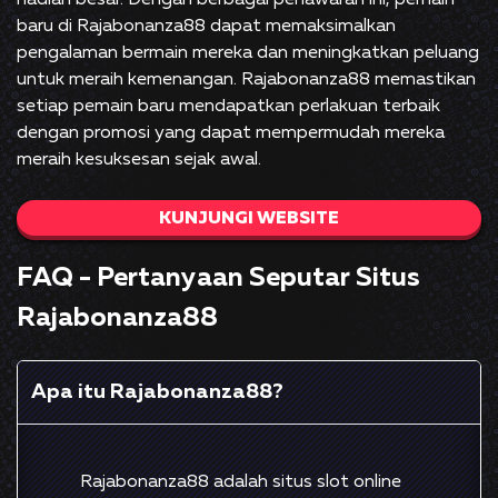
baru di Rajabonanza88 dapat memaksimalkan
pengalaman bermain mereka dan meningkatkan peluang
untuk meraih kemenangan. Rajabonanza88 memastikan
setiap pemain baru mendapatkan perlakuan terbaik
dengan promosi yang dapat mempermudah mereka
meraih kesuksesan sejak awal.
KUNJUNGI WEBSITE
FAQ - Pertanyaan Seputar Situs
Rajabonanza88
Apa itu Rajabonanza88?
Rajabonanza88 adalah situs slot online