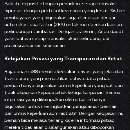
Baik itu deposit ataupun penarikan, setiap transaksi
diproses dengan protokol keamanan yang ketat. Sistem
pembayaran yang digunakan juga dilengkapi dengan
autentikasi dua faktor (2FA) untuk memberikan lapisan
perlindungan tambahan. Dengan sistem ini, Anda dapat
yakin bahwa setiap transaksi akan terlindungi dari
potensi ancaman keamanan.
Kebijakan Privasi yang Transparan dan Ketat
Rajabonanza88 memiliki kebijakan privasi yang jelas dan
transparan, yang memastikan bahwa data pribadi
pemain hanya digunakan untuk keperluan yang sah dan
tidak dibagikan kepada pihak ketiga tanpa izin. Semua
informasi yang dikumpulkan oleh situs ini hanya
digunakan untuk meningkatkan pengalaman bermain
dan untuk keperluan administratif. Dengan kebijakan ini,
pemain bisa merasa tenang karena informasi pribadi
mereka tidak akan disalahgunakan atau dibocorkan