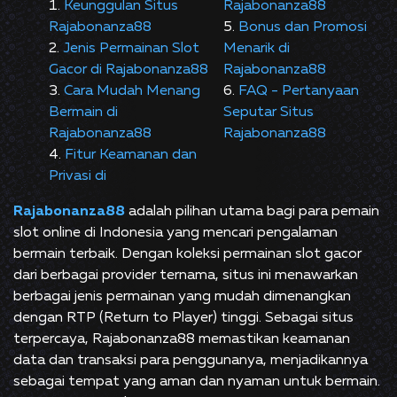
Keunggulan Situs
Rajabonanza88
Rajabonanza88
Bonus dan Promosi
Jenis Permainan Slot
Menarik di
Gacor di Rajabonanza88
Rajabonanza88
Cara Mudah Menang
FAQ - Pertanyaan
Bermain di
Seputar Situs
Rajabonanza88
Rajabonanza88
Fitur Keamanan dan
Privasi di
Rajabonanza88
adalah pilihan utama bagi para pemain
slot online di Indonesia yang mencari pengalaman
bermain terbaik. Dengan koleksi permainan slot gacor
dari berbagai provider ternama, situs ini menawarkan
berbagai jenis permainan yang mudah dimenangkan
dengan RTP (Return to Player) tinggi. Sebagai situs
terpercaya, Rajabonanza88 memastikan keamanan
data dan transaksi para penggunanya, menjadikannya
sebagai tempat yang aman dan nyaman untuk bermain.