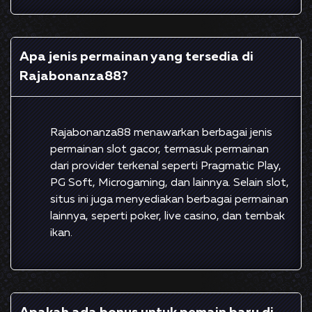
Apa jenis permainan yang tersedia di
Rajabonanza88?
Rajabonanza88 menawarkan berbagai jenis
permainan slot gacor, termasuk permainan
dari provider terkenal seperti Pragmatic Play,
PG Soft, Microgaming, dan lainnya. Selain slot,
situs ini juga menyediakan berbagai permainan
lainnya, seperti poker, live casino, dan tembak
ikan.