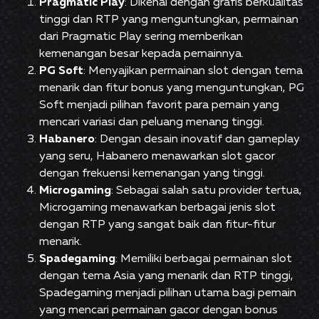
Pragmatic Play
: Dikenal dengan grafis berkualitas
tinggi dan RTP yang menguntungkan, permainan
dari Pragmatic Play sering memberikan
kemenangan besar kepada pemainnya.
PG Soft
: Menyajikan permainan slot dengan tema
menarik dan fitur bonus yang menguntungkan, PG
Soft menjadi pilihan favorit para pemain yang
mencari variasi dan peluang menang tinggi.
Habanero
: Dengan desain inovatif dan gameplay
yang seru, Habanero menawarkan slot gacor
dengan frekuensi kemenangan yang tinggi.
Microgaming
: Sebagai salah satu provider tertua,
Microgaming menawarkan berbagai jenis slot
dengan RTP yang sangat baik dan fitur-fitur
menarik.
Spadegaming
: Memiliki berbagai permainan slot
dengan tema Asia yang menarik dan RTP tinggi,
Spadegaming menjadi pilihan utama bagi pemain
yang mencari permainan gacor dengan bonus